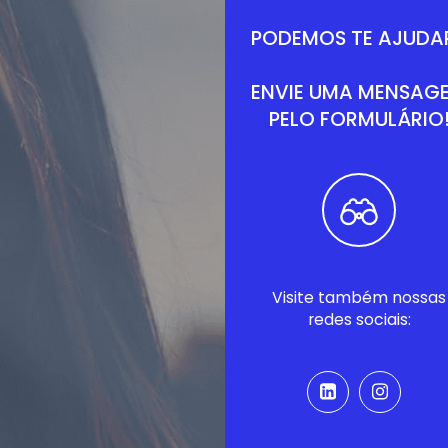
PODEMOS TE AJUDA
ENVIE UMA MENSAG
PELO FORMULÁRIO
Visite também nossas
redes sociais: