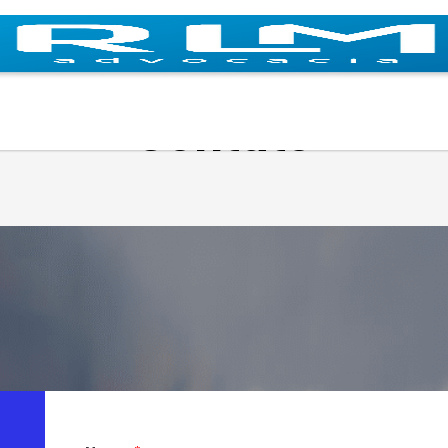
Contato